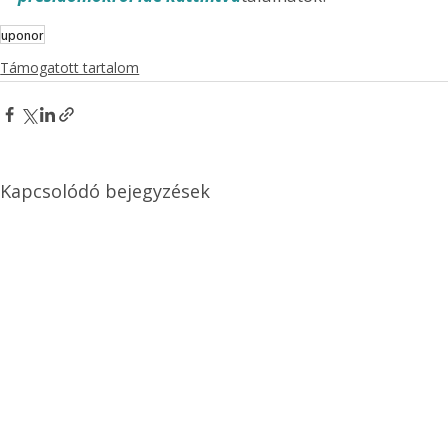
uponor
Támogatott tartalom
Kapcsolódó bejegyzések