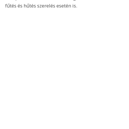
fűtés és hűtés szerelés esetén is.