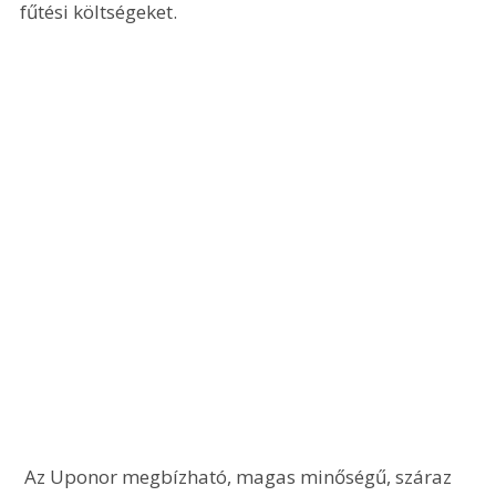
fűtési költségeket.
 Az Uponor megbízható, magas minőségű, száraz 