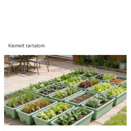
Kiemelt tartalom