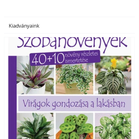
Kiadványaink