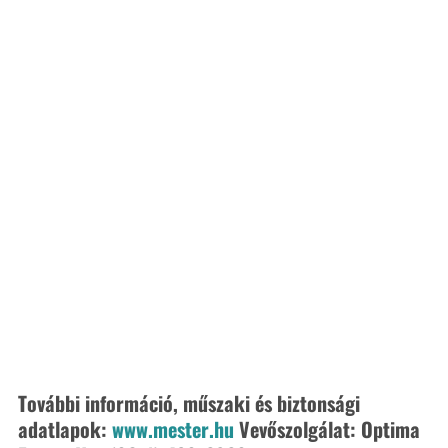
További információ, műszaki és biztonsági 
adatlapok: 
www.mester.hu
 Vevőszolgálat: Optima 