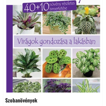
Szobanövények