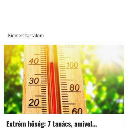
Kiemelt tartalom
Extrém hőség: 7 tanács, amivel