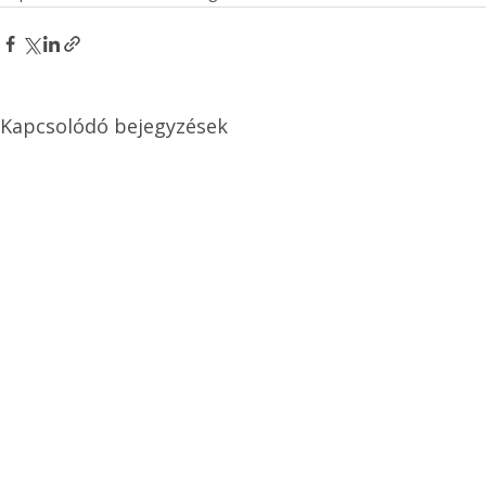
Kapcsolódó bejegyzések