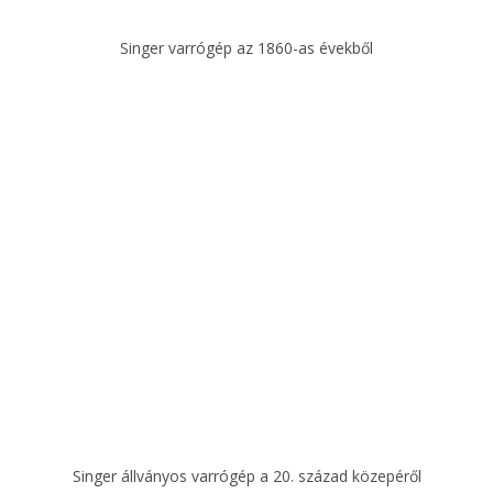
Singer varrógép az 1860-as évekből
Singer állványos varrógép a 20. század közepéről