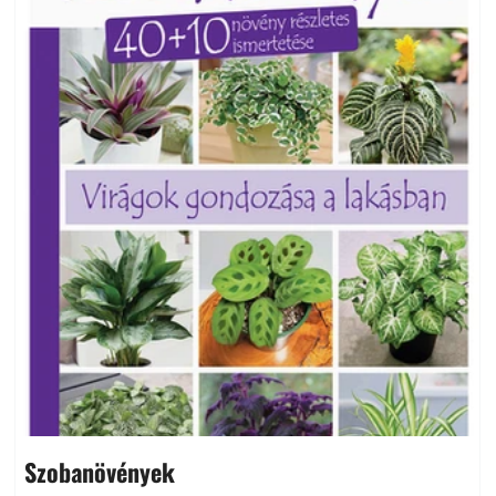
Szobanövények