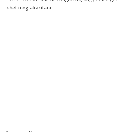
lehet megtakarítani.