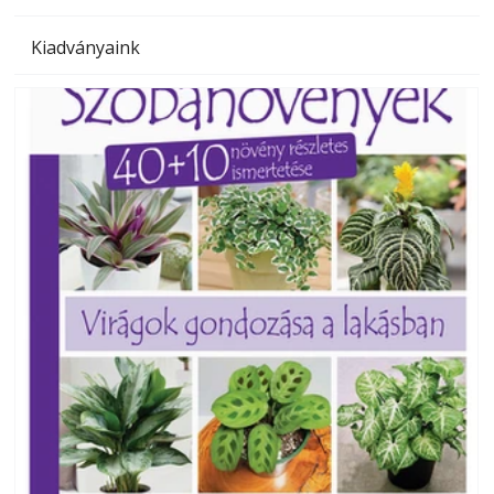
Kiadványaink