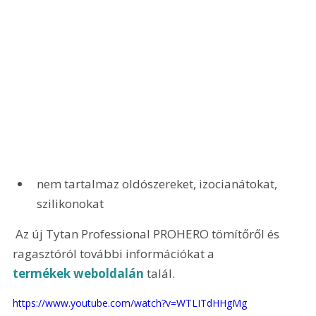
nem tartalmaz oldószereket, izocianátokat, 
szilikonokat
 Az új Tytan Professional PROHERO tömítőről és 
ragasztóról további információkat a 
termékek weboldalán
 talál.
https://www.youtube.com/watch?v=WTLITdHHgMg