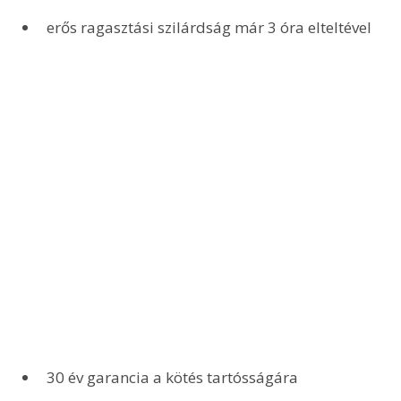
erős ragasztási szilárdság már 3 óra elteltével
30 év garancia a kötés tartósságára