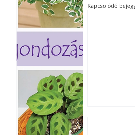
Kapcsolódó bejeg