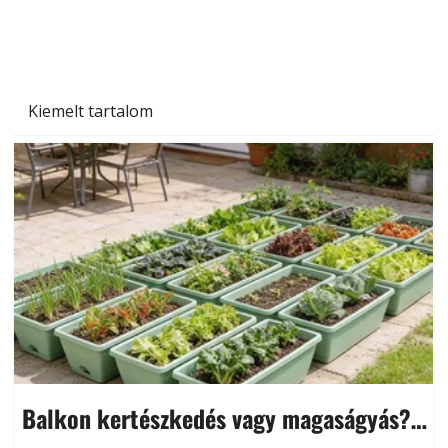
Kiemelt tartalom
Balkon kertészkedés vagy magaságyás?