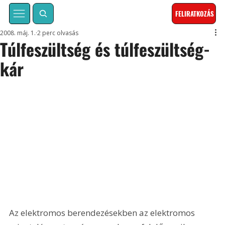
FELIRATKOZÁS
2008. máj. 1.
2 perc olvasás
Túlfeszültség és túlfeszültség-
kár
Az elektromos berendezésekben az elektromos 