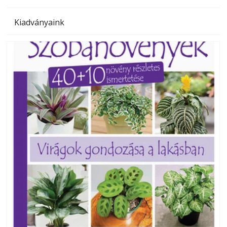
Kiadványaink