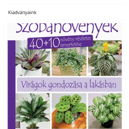
Kiadványaink