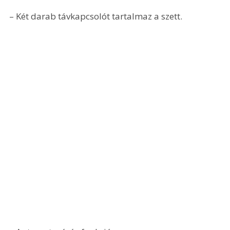
– Két darab távkapcsolót tartalmaz a szett. 