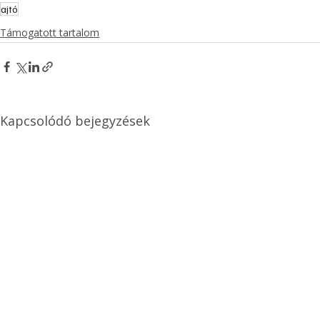
ajtó
Támogatott tartalom
Kapcsolódó bejegyzések