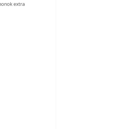
thonok extra 