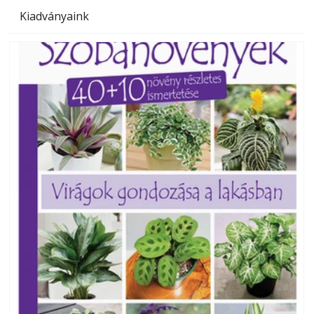
Kiadványaink