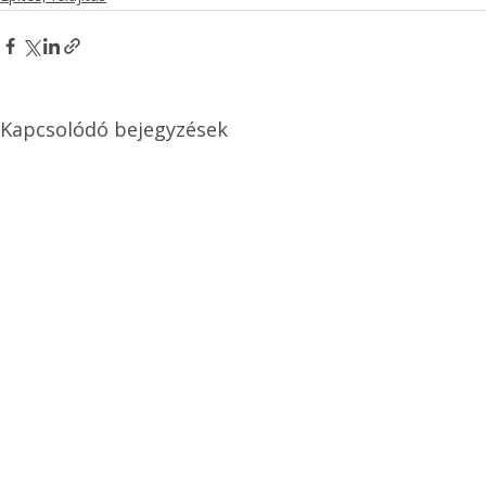
Kapcsolódó bejegyzések