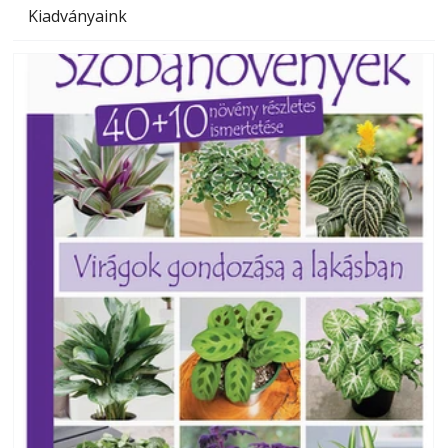
Kiadványaink