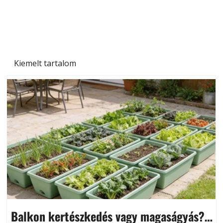
Kiemelt tartalom
Balkon kertészkedés vagy magaságyás?