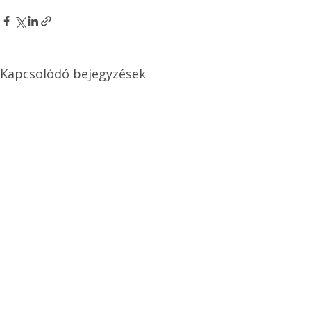
Kapcsolódó bejegyzések