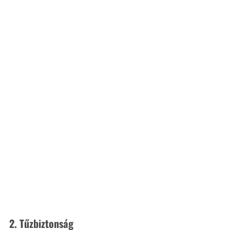
2. Tűzbiztonság