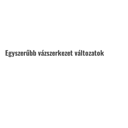
Egyszerűbb vázszerkezet változatok