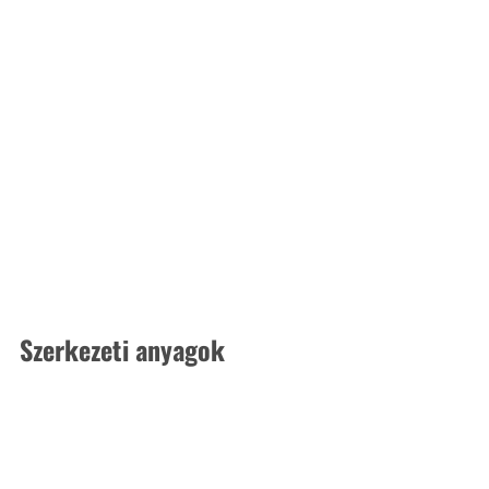
Szerkezeti anyagok