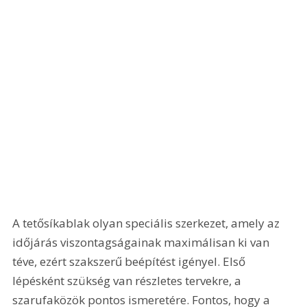
A tetősíkablak olyan speciális szerkezet, amely az 
időjárás viszontagságainak maximálisan ki van 
téve, ezért szakszerű beépítést igényel. Első 
lépésként szükség van részletes tervekre, a 
szarufaközök pontos ismeretére. Fontos, hogy a 