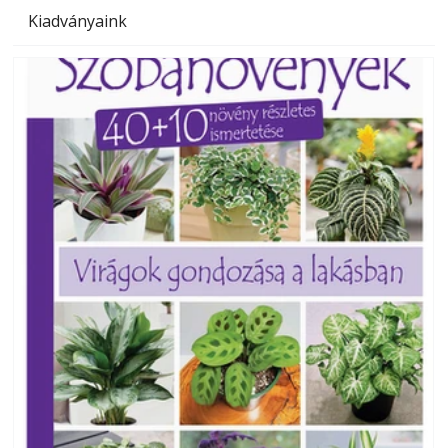
Kiadványaink