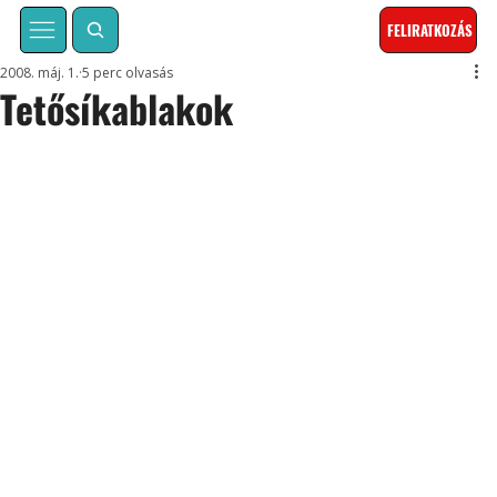
FELIRATKOZÁS
2008. máj. 1.
5 perc olvasás
Tetősíkablakok