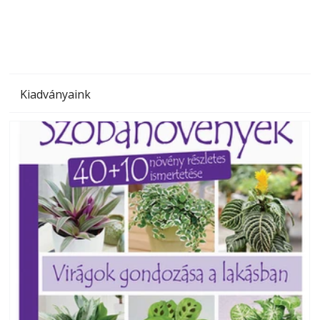
Kiadványaink