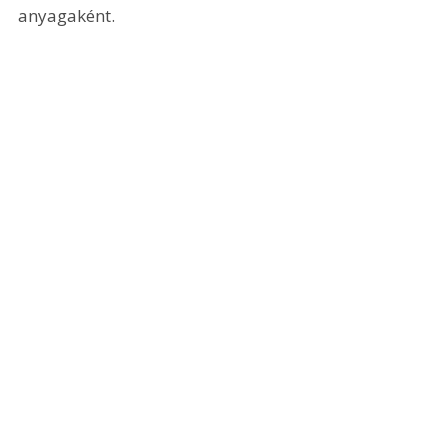
anyagaként.