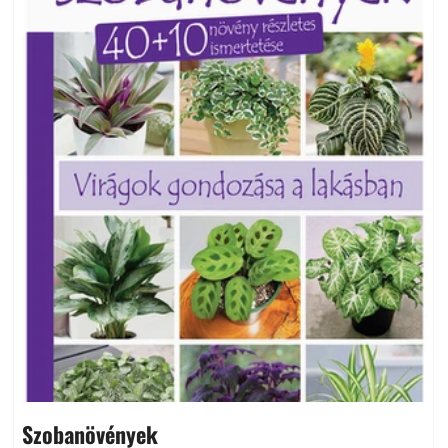
Szobanövények