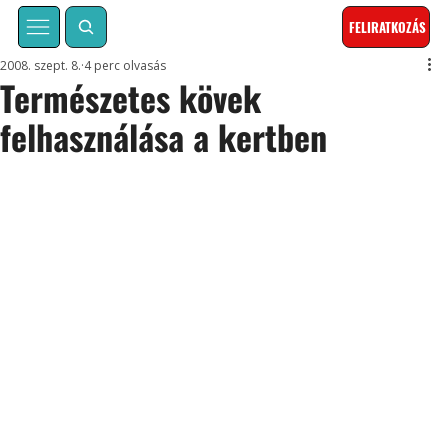
FELIRATKOZÁS
2008. szept. 8.
4 perc olvasás
Természetes kövek
felhasználása a kertben