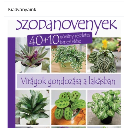
Kiadványaink