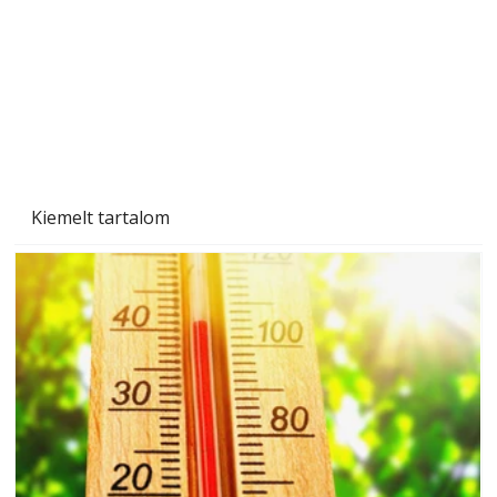
Kiemelt tartalom