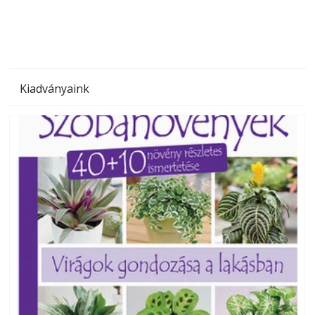
Kiadványaink