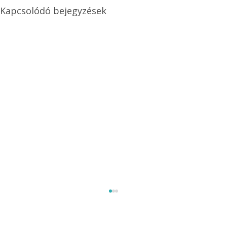
Kapcsolódó bejegyzések