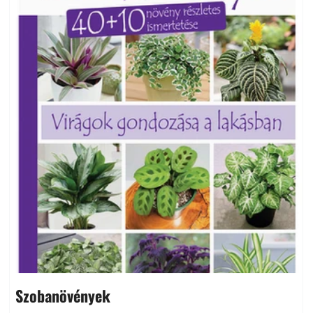
Szobanövények