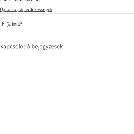
Újdonságok, érdekességek
Kapcsolódó bejegyzések