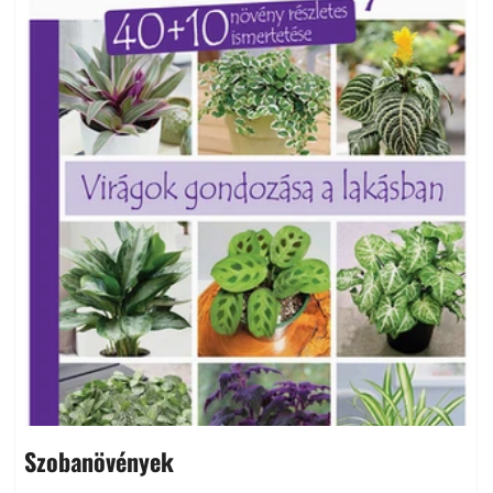
Szobanövények