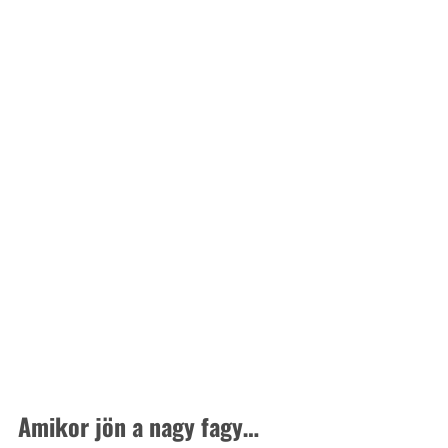
Amikor jön a nagy fagy…