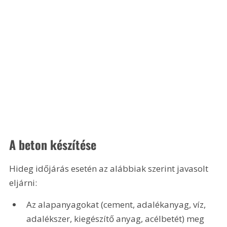
A beton készítése
Hideg időjárás esetén az alábbiak szerint javasolt 
eljárni:
Az alapanyagokat (cement, adalékanyag, víz, 
adalékszer, kiegészítő anyag, acélbetét) meg 