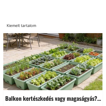
Kiemelt tartalom
Balkon kertészkedés vagy magaságyás?