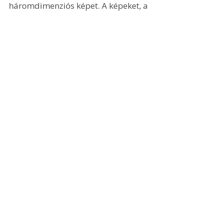
háromdimenziós képet. A képeket, a