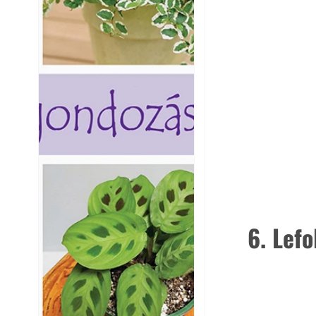
6. Lefo