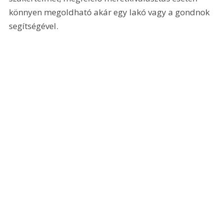
könnyen megoldható akár egy lakó vagy a gondnok 
segítségével.