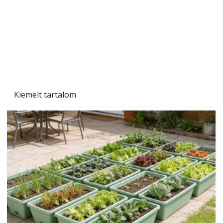
Kiemelt tartalom