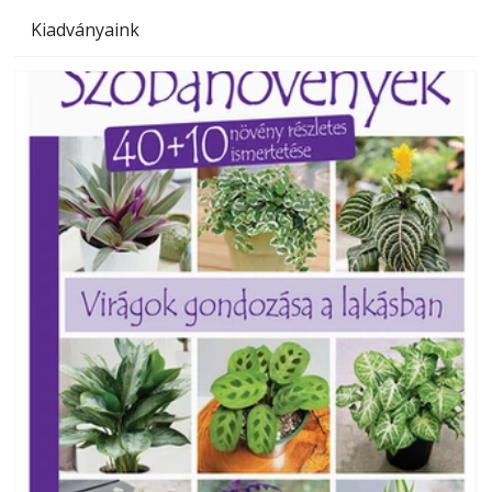
Kiadványaink