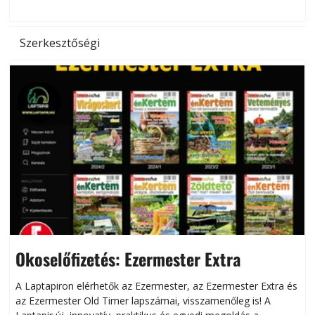
Szerkesztőségi
Okoselőfizetés: Ezermester Extra
A Laptapiron elérhetők az Ezermester, az Ezermester Extra és
az Ezermester Old Timer lapszámai, visszamenőleg is! A