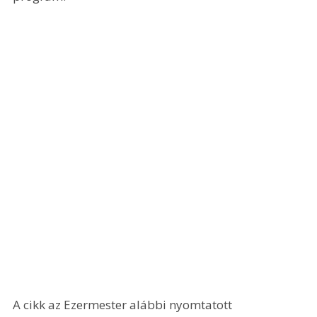
A cikk az Ezermester alábbi nyomtatott 