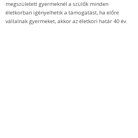
megszületett gyermeknél a szülők minden 
életkorban igényelhetik a támogatást, ha előre 
vállalnak gyermeket, akkor az életkori határ 40 év.