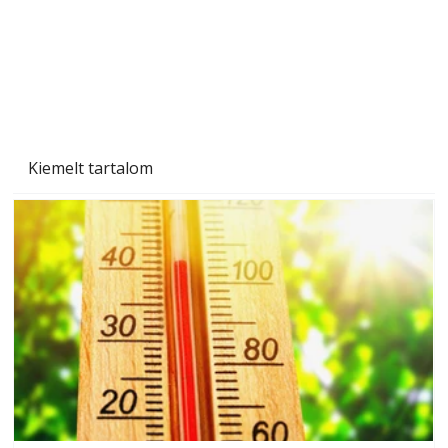
Kiemelt tartalom