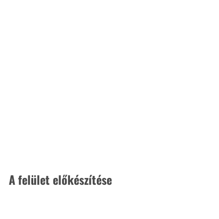
A felület előkészítése