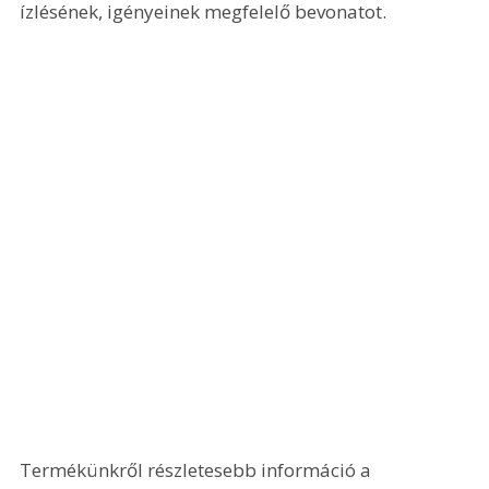
ízlésének, igényeinek megfelelő bevonatot.
Termékünkről részletesebb információ a 