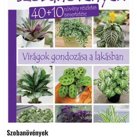
Szobanövények