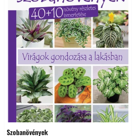
Szobanövények