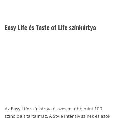
Easy Life és Taste of Life színkártya
Az Easy Life színkártya összesen több mint 100 
színoldalt tartalmaz. A Style intenzív színek és azok 