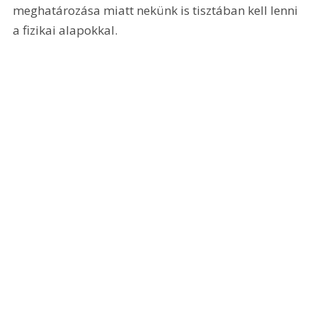
meghatározása miatt nekünk is tisztában kell lenni 
a fizikai alapokkal.