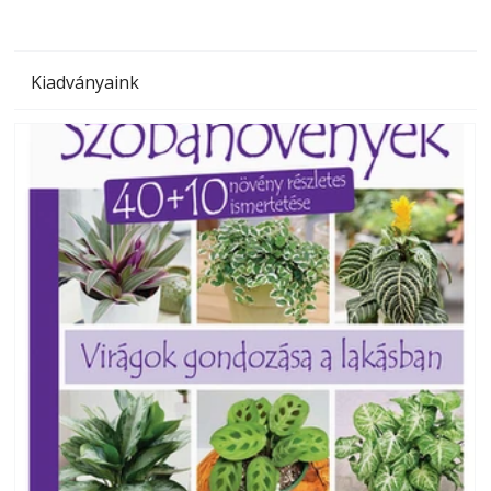
Kiadványaink