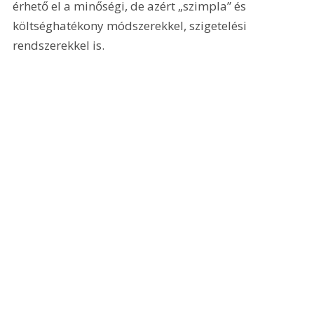
érhető el a minőségi, de azért „szimpla” és 
költséghatékony módszerekkel, szigetelési 
rendszerekkel is. 