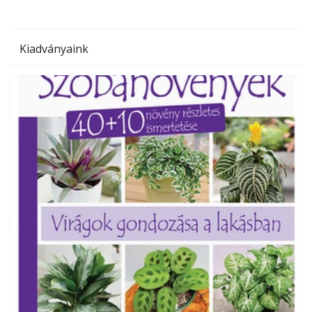
Kiadványaink