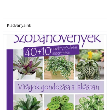
Kiadványaink