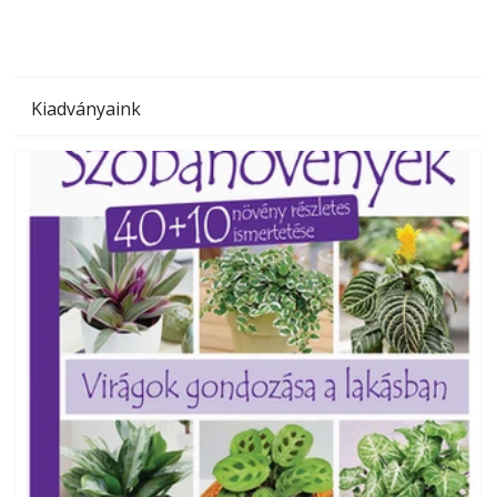
Kiadványaink