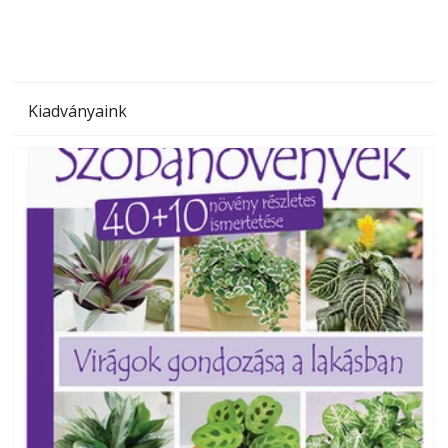
Kiadványaink